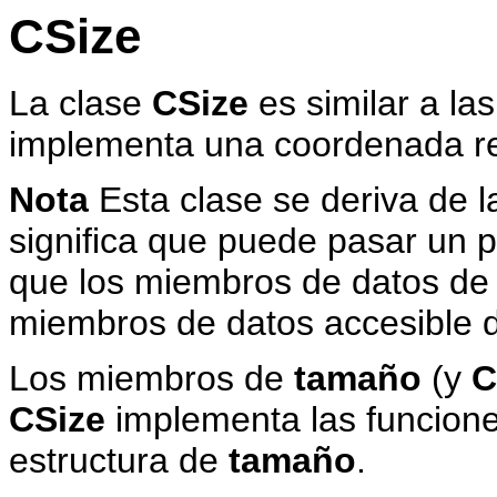
CSize
La clase
CSize
es similar a la
implementa una coordenada rel
Nota
Esta clase se deriva de l
significa que puede pasar un 
que los miembros de datos de 
miembros de datos accesible
Los miembros de
tamaño
(y
C
CSize
implementa las funcione
estructura de
tamaño
.