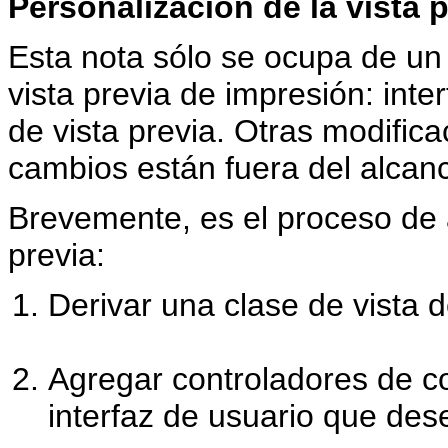
Personalización de la vista 
Esta nota sólo se ocupa de un 
vista previa de impresión: int
de vista previa. Otras modific
cambios están fuera del alcan
Brevemente, es el proceso de 
previa:
Derivar una clase de vista 
Agregar controladores de c
interfaz de usuario que des