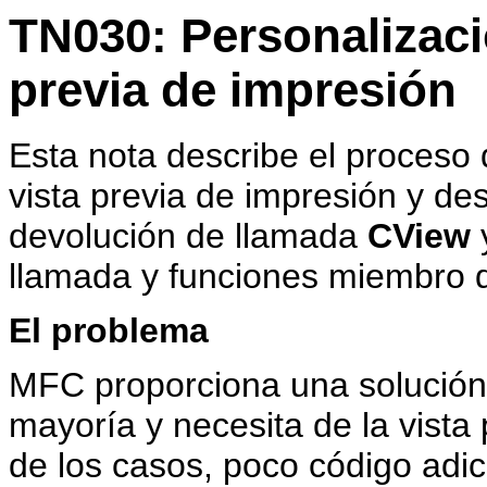
TN030: Personalizaci
previa de impresión
Esta nota describe el proceso 
vista previa de impresión y des
devolución de llamada
CView
y
llamada y funciones miembro
El problema
MFC proporciona una solución 
mayoría y necesita de la vista
de los casos, poco código adic