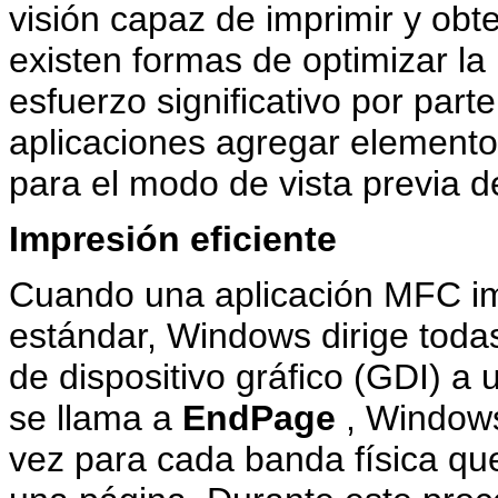
visión capaz de imprimir y obt
existen formas de optimizar la
esfuerzo significativo por part
aplicaciones agregar elementos
para el modo de vista previa d
Impresión eficiente
Cuando una aplicación MFC im
estándar, Windows dirige todas
de dispositivo gráfico (GDI) 
se llama a
EndPage
, Windows
vez para cada banda física que