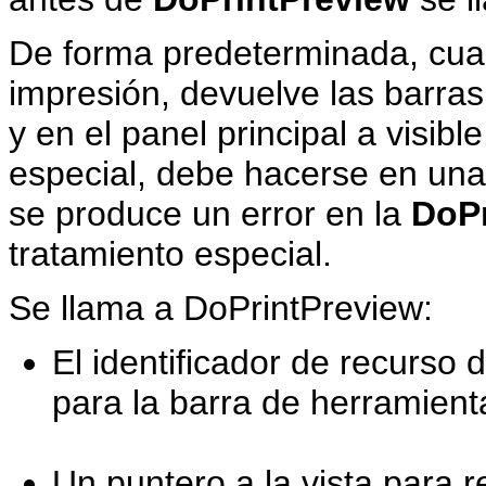
De forma predeterminada, cuand
impresión, devuelve las barras
y en el panel principal a visibl
especial, debe hacerse en un
se produce un error en la
DoPr
tratamiento especial.
Se llama a DoPrintPreview:
El identificador de recurso d
para la barra de herramienta
Un puntero a la vista para re