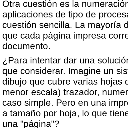
Otra cuestión es la numeració
aplicaciones de tipo de proces
cuestión sencilla. La mayoría 
que cada página impresa corr
documento.
¿Para intentar dar una solució
que considerar. Imagine un si
dibujo que cubre varias hojas
menor escala) trazador, numer
caso simple. Pero en una impr
a tamaño por hoja, lo que tien
una "página"?