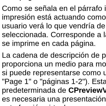
Como se señala en el párrafo in
impresión está actuando como 
usuario verá lo que vendría de
seleccionada. Corresponde a l
se imprime en cada página.
La cadena de descripción de p
proporciona un medio para mos
si puede representarse como 
"Page 1" o "páginas 1-2"). Est
predeterminada de
CPreview
es necesaria una presentación