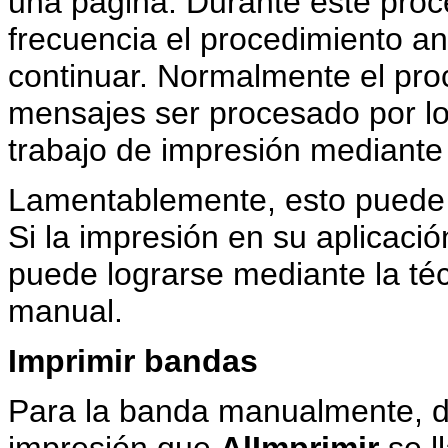
una página. Durante este proc
frecuencia el procedimiento an
continuar. Normalmente el pro
mensajes ser procesado por lo
trabajo de impresión mediante
Lamentablemente, esto puede r
Si la impresión en su aplicaci
puede lograrse mediante la té
manual.
Imprimir bandas
Para la banda manualmente, d