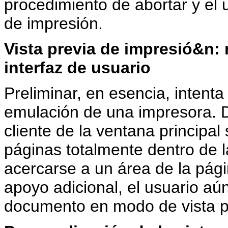
procedimiento de abortar y el 
de impresión.
Vista previa de impresió&n:
interfaz de usuario
Preliminar, en esencia, intenta
emulación de una impresora. 
cliente de la ventana principal
páginas totalmente dentro de l
acercarse a un área de la pági
apoyo adicional, el usuario aún
documento en modo de vista p