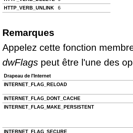
HTTP_VERB_UNLINK
6
Remarques
Appelez cette fonction membr
dwFlags
peut être l'une des op
Drapeau de l'Internet
INTERNET_FLAG_RELOAD
INTERNET_FLAG_DONT_CACHE
INTERNET_FLAG_MAKE_PERSISTENT
INTERNET_FLAG_SECURE