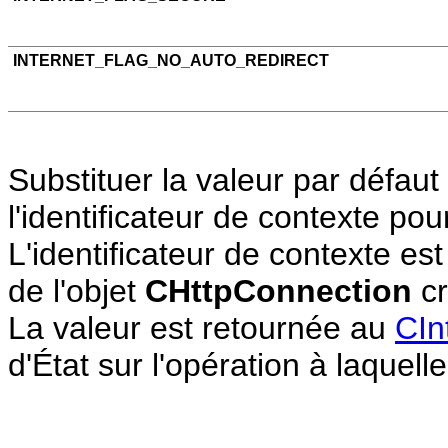
INTERNET_FLAG_NO_AUTO_REDIRECT
Substituer la valeur par défau
l'identificateur de contexte pou
L'identificateur de contexte es
de l'objet
CHttpConnection
cr
La valeur est retournée au
CIn
d'État sur l'opération à laquelle 