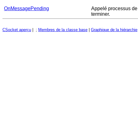
OnMessagePending
Appelé processus de 
terminer.
CSocket aperçu
| ;
Membres de la classe base
|
Graphique de la hiérarchie