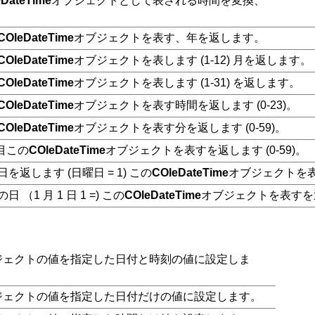
eDateTime
オブジェクトとして表される時間を変換、
COleDateTime
オブジェクトを表す、年を返します。
COleDateTime
オブジェクトを表します (1-12) 月を返します。
COleDateTime
オブジェクトを表します (1-31) を返します。
COleDateTime
オブジェクトを表す時間を返します (0-23)。
COleDateTime
オブジェクトを表す分を返します (0-59)。
番目この
COleDateTime
オブジェクトを表すを返します (0-59)。
を返します (日曜日 = 1) この
COleDateTime
オブジェクトを
日 （1 月 1 日 1 =) この
COleDateTime
オブジェクトを表すを
ジェクトの値を指定した日付と時刻の値に設定しま
ジェクトの値を指定した日付だけの値に設定します。