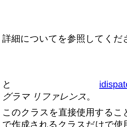
詳細についてを参照してくだ
と
idispat
グラマ リファレンス
。
このクラスを直接使用することが
で作成されるクラスだけで使