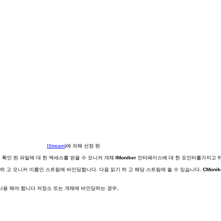
IStream
)에 의해 선정 된
 확인 된 파일에 대 한 액세스를 얻을 수 모니커 개체
IMoniker
인터페이스에 대 한 포인터를가지고 
 하 고 모니커 이름인 스트림에 바인딩합니다. 다음 읽기 하 고 해당 스트림에 쓸 수 있습니다.
CMonik
사용 해야 합니다 저장소 또는 개체에 바인딩하는 경우。