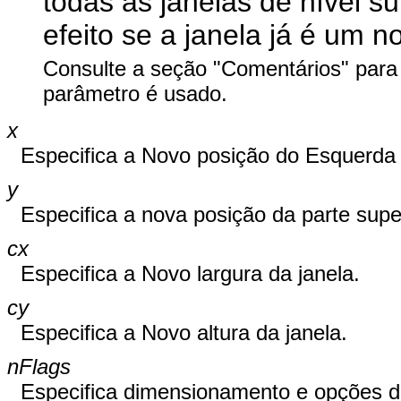
todas as janelas de nível su
efeito se a janela já é um 
Consulte a seção "Comentários" para
parâmetro é usado.
x
Especifica a Novo posição do Esquerda l
y
Especifica a nova posição da parte super
cx
Especifica a Novo largura da janela.
cy
Especifica a Novo altura da janela.
nFlags
Especifica dimensionamento e opções d