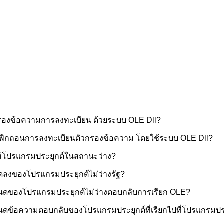
รองข้อความการลงทะเบียน ด้วยระบบ OLE Dll?
พิกถอนการลงทะเบียนตัวกรองข้อความ โดยใช้ระบบ OLE Dll?
้โปรแกรมประยุกต์ในสถานะว่าง?
สุดลงของโปรแกรมประยุกต์ไม่ว่างรัฐ?
ดของโปรแกรมประยุกต์ไม่ว่างตอบกลับการเรียก OLE?
ดข้อความตอบกลับของโปรแกรมประยุกต์ที่เรียกไปที่โปรแกรมประย