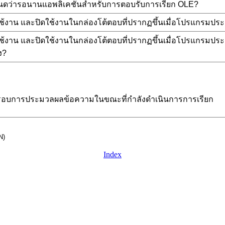
ดว่ารอนานแอพลิเคชันสำหรับการตอบรับการเรียก OLE?
ใช้งาน และปิดใช้งานในกล่องโต้ตอบที่ปรากฏขึ้นเมื่อโปรแกรมประยุก
ใช้งาน และปิดใช้งานในกล่องโต้ตอบที่ปรากฏขึ้นเมื่อโปรแกรมประยุก
ง?
กรอบการประมวลผลข้อความในขณะที่กำลังดำเนินการการเรียก
N)
Index