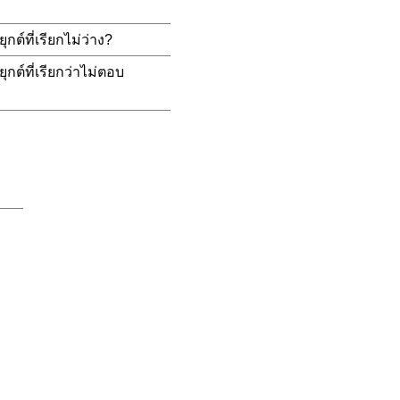
ต์ที่เรียกไม่ว่าง?
ต์ที่เรียกว่าไม่ตอบ