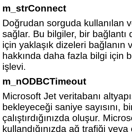
m_strConnect
Doğrudan sorguda kullanılan ve
sağlar. Bu bilgiler, bir bağlantı
için yaklaşık dizeleri bağlanın
hakkında daha fazla bilgi için 
işlevi.
m_nODBCTimeout
Microsoft Jet veritabanı altyap
bekleyeceği saniye sayısını, bi
çalıştırdığınızda oluşur. Micros
kullandığınızda ağ trafiği vey