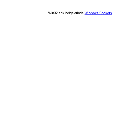
Win32 sdk belgelerinde
Windows Sockets