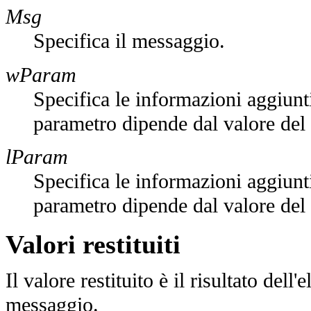
Msg
Specifica il messaggio.
wParam
Specifica le informazioni aggiunt
parametro dipende dal valore de
lParam
Specifica le informazioni aggiunt
parametro dipende dal valore de
Valori restituiti
Il valore restituito è il risultato del
messaggio.