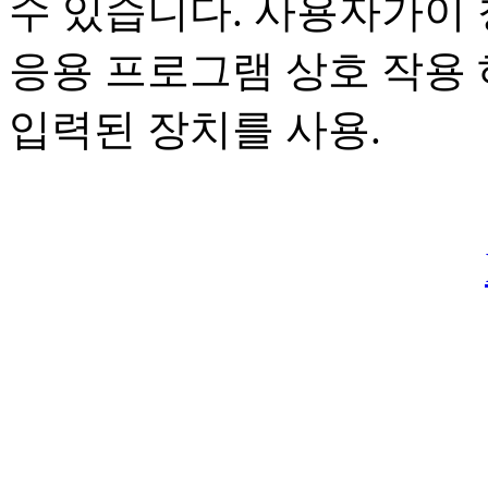
수 있습니다. 사용자가이 
응용 프로그램 상호 작용 
입력된 장치를 사용.