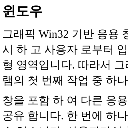
윈도우
그래픽 Win32 기반 응용
시 하 고 사용자 로부터 
형 영역입니다. 따라서 그래
램의 첫 번째 작업 중 하나
창을 포함 하 여 다른 응
공유 합니다. 한 번에 하