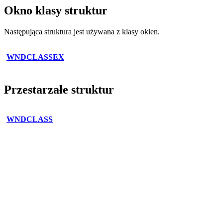
Okno klasy struktur
Następująca struktura jest używana z klasy okien.
WNDCLASSEX
Przestarzałe struktur
WNDCLASS