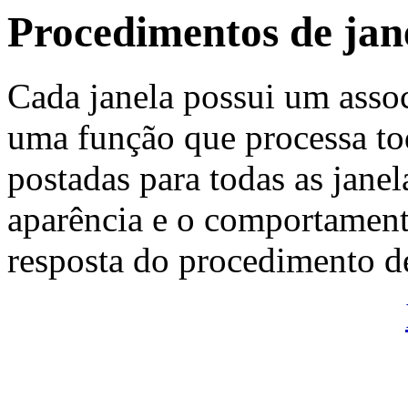
Procedimentos de jan
Cada janela possui um ass
uma função que processa to
postadas para todas as janel
aparência e o comportamen
resposta do procedimento de