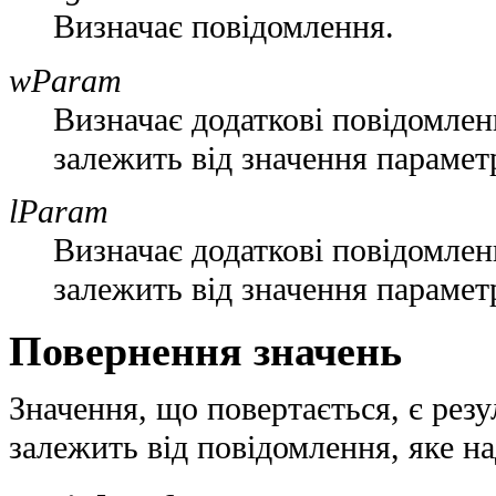
Визначає повідомлення.
wParam
Визначає додаткові повідомлен
залежить від значення параме
lParam
Визначає додаткові повідомлен
залежить від значення параме
Повернення значень
Значення, що повертається, є рез
залежить від повідомлення, яке на