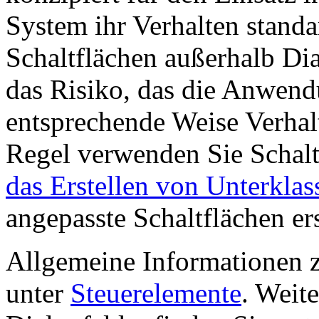
System ihr Verhalten stand
Schaltflächen außerhalb Dia
das Risiko, das die Anwend
entsprechende Weise Verha
Regel verwenden Sie Schalt
das Erstellen von Unterklas
angepasste Schaltflächen ers
Allgemeine Informationen z
unter
Steuerelemente
. Weit