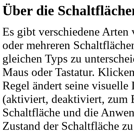
Über die Schaltfläche
Es gibt verschiedene Arten
oder mehreren Schaltflächen
gleichen Typs zu unterschei
Maus oder Tastatur. Klicken
Regel ändert seine visuelle
(aktiviert, deaktiviert, zum
Schaltfläche und die Anw
Zustand der Schaltfläche zu