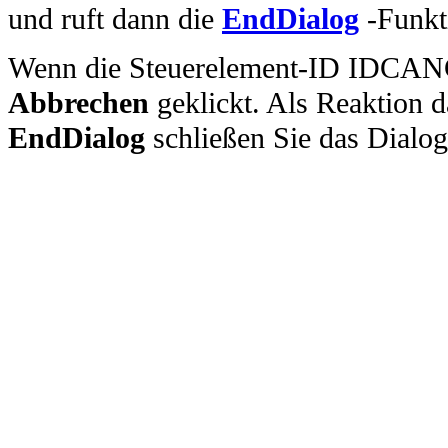
und ruft dann die
EndDialog
-Funkti
Wenn die Steuerelement-ID IDCANCEL
Abbrechen
geklickt. Als Reaktion d
EndDialog
schließen Sie das Dialog