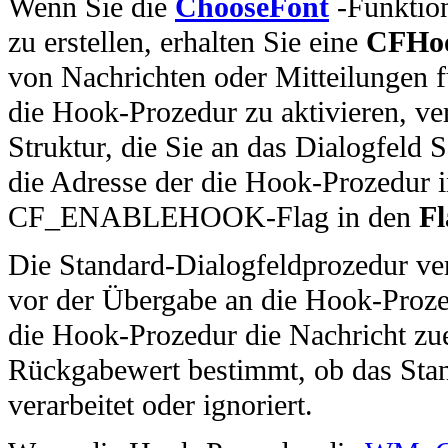
Wenn Sie die
ChooseFont
-Funktio
zu erstellen, erhalten Sie eine
CFHo
von Nachrichten oder Mitteilungen 
die Hook-Prozedur zu aktivieren, v
Struktur, die Sie an das Dialogfeld
die Adresse der die Hook-Prozedur 
CF_ENABLEHOOK-Flag in den
Fl
Die Standard-Dialogfeldprozedur
vor der Übergabe an die Hook-Proze
die Hook-Prozedur die Nachricht zu
Rückgabewert bestimmt, ob das Stan
verarbeitet oder ignoriert.