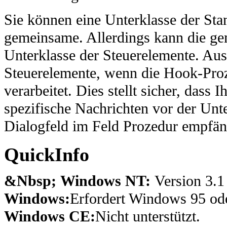
Sie können eine Unterklasse der Sta
gemeinsame. Allerdings kann die g
Unterklasse der Steuerelemente. Aus
Steuerelemente, wenn die Hook-
verarbeitet. Dies stellt sicher, dass
spezifische Nachrichten vor der Unt
Dialogfeld im Feld Prozedur empfän
QuickInfo
&Nbsp; Windows NT:
Version 3.1
Windows:
Erfordert Windows 95 ode
Windows CE:
Nicht unterstützt.