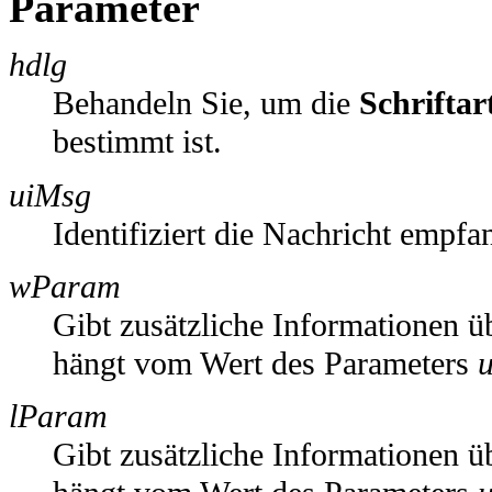
Parameter
hdlg
Behandeln Sie, um die
Schriftar
bestimmt ist.
uiMsg
Identifiziert die Nachricht empfa
wParam
Gibt zusätzliche Informationen 
hängt vom Wert des Parameters
lParam
Gibt zusätzliche Informationen 