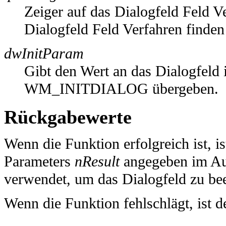
Zeiger auf das Dialogfeld Feld V
Dialogfeld Feld Verfahren finden
dwInitParam
Gibt den Wert an das Dialogfeld
WM_INITDIALOG übergeben.
Rückgabewerte
Wenn die Funktion erfolgreich ist, i
Parameters
nResult
angegeben im Au
verwendet, um das Dialogfeld zu be
Wenn die Funktion fehlschlägt, ist 