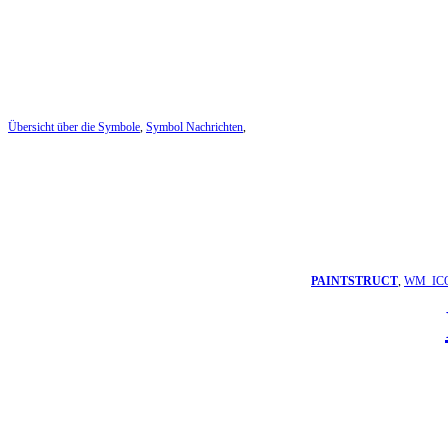
Übersicht über die Symbole
,
Symbol Nachrichten
,
PAINTSTRUCT
,
WM_IC