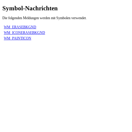
Symbol-Nachrichten
Die folgenden Meldungen werden mit Symbolen verwendet.
WM_ERASEBKGND
WM_ICONERASEBKGND
WM_PAINTICON