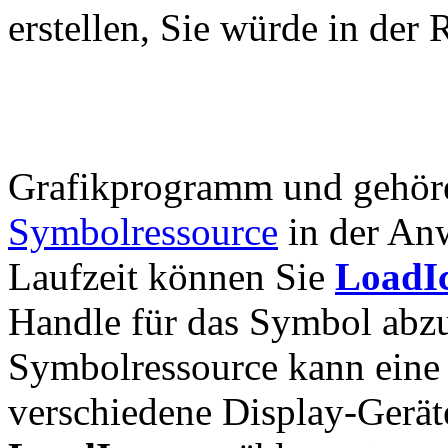
erstellen, Sie würde in der
Grafikprogramm und gehör
Symbolressource
in der An
Laufzeit können Sie
LoadI
Handle für das Symbol abzu
Symbolressource kann eine 
verschiedene Display-Gerät