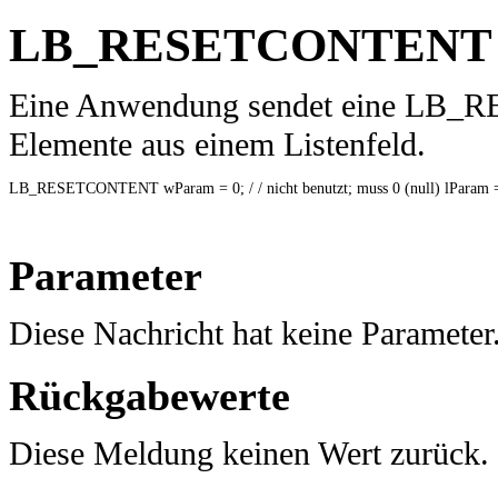
LB_RESETCONTENT
Eine Anwendung sendet eine LB_R
Elemente aus einem Listenfeld.
LB_RESETCONTENT wParam = 0; / / nicht benutzt; muss 0 (null) lParam = 0;
Parameter
Diese Nachricht hat keine Parameter
Rückgabewerte
Diese Meldung keinen Wert zurück.