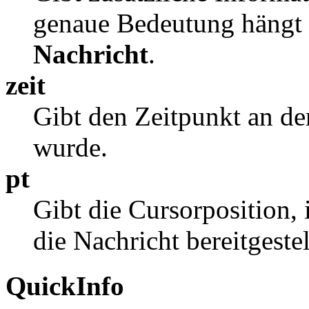
genaue Bedeutung hängt 
Nachricht
.
zeit
Gibt den Zeitpunkt an dem
wurde.
pt
Gibt die Cursorposition,
die Nachricht bereitgeste
QuickInfo