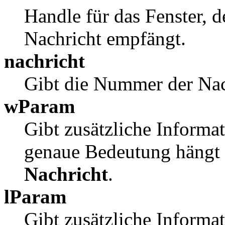
Handle für das Fenster, 
Nachricht empfängt.
nachricht
Gibt die Nummer der Nac
wParam
Gibt zusätzliche Informa
genaue Bedeutung hängt 
Nachricht
.
lParam
Gibt zusätzliche Informa