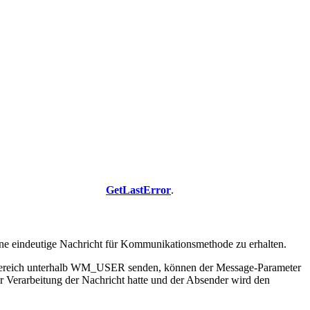
GetLastError
.
e eindeutige Nachricht für Kommunikationsmethode zu erhalten.
ereich unterhalb WM_USER senden, können der Message-Parameter
r Verarbeitung der Nachricht hatte und der Absender wird den