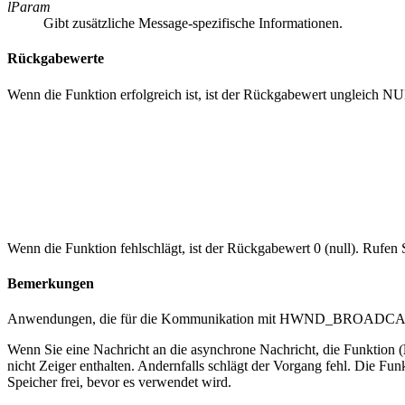
lParam
Gibt zusätzliche Message-spezifische Informationen.
Rückgabewerte
Wenn die Funktion erfolgreich ist, ist der Rückgabewert ungleich N
Wenn die Funktion fehlschlägt, ist der Rückgabewert 0 (null). Rufe
Bemerkungen
Anwendungen, die für die Kommunikation mit HWND_BROADCAST
Wenn Sie eine Nachricht an die asynchrone Nachricht, die Funktion (
nicht Zeiger enthalten. Andernfalls schlägt der Vorgang fehl. Die F
Speicher frei, bevor es verwendet wird.