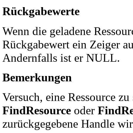
Rückgabewerte
Wenn die geladene Ressource 
Rückgabewert ein Zeiger auf
Andernfalls ist er NULL.
Bemerkungen
Versuch, eine Ressource zu 
FindResource
oder
FindRe
zurückgegebene Handle wird