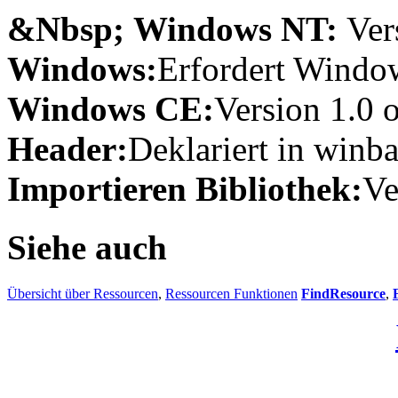
&Nbsp; Windows NT:
Ver
Windows:
Erfordert Window
Windows CE:
Version 1.0 
Header:
Deklariert in winba
Importieren Bibliothek:
Ve
Siehe auch
Übersicht über Ressourcen
,
Ressourcen Funktionen
FindResource
,