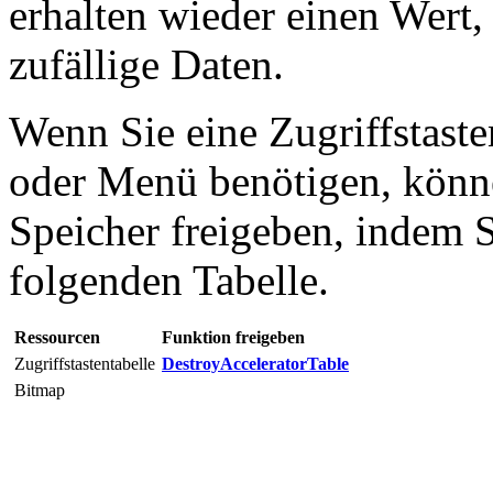
erhalten wieder einen Wert, 
zufällige Daten.
Wenn Sie eine Zugriffstast
oder Menü benötigen, könn
Speicher freigeben, indem S
folgenden Tabelle.
Ressourcen
Funktion freigeben
Zugriffstastentabelle
DestroyAcceleratorTable
Bitmap