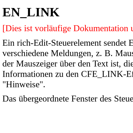
EN_LINK
[Dies ist vorläufige Dokumentation
Ein rich-Edit-Steuerelement sende
verschiedene Meldungen, z. B. Maus
der Mauszeiger über den Text ist, 
Informationen zu den CFE_LINK-Eff
"Hinweise".
Das übergeordnete Fenster des Steu