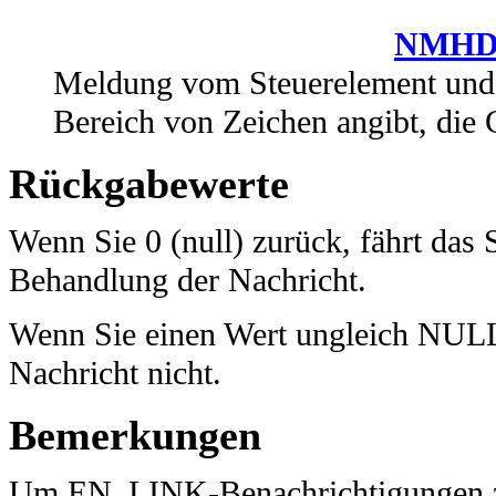
NMH
Meldung vom Steuerelement und
Bereich von Zeichen angibt, di
Rückgabewerte
Wenn Sie 0 (null) zurück, fährt das
Behandlung der Nachricht.
Wenn Sie einen Wert ungleich NULL 
Nachricht nicht.
Bemerkungen
Um EN_LINK-Benachrichtigungen z