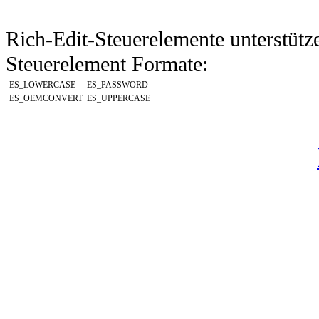
Rich-Edit-Steuerelemente unterstütze
Steuerelement Formate:
ES_LOWERCASE
ES_PASSWORD
ES_OEMCONVERT
ES_UPPERCASE