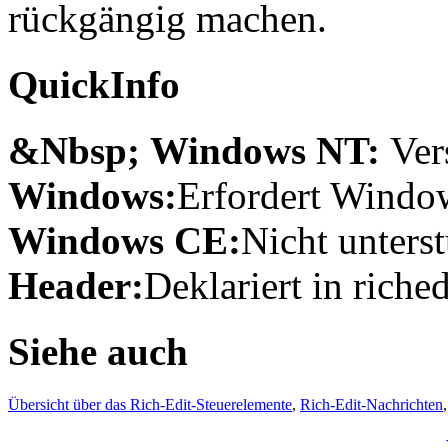
rückgängig machen.
QuickInfo
&Nbsp; Windows NT:
Ver
Windows:
Erfordert Window
Windows CE:
Nicht unterst
Header:
Deklariert in riched
Siehe auch
Übersicht über das Rich-Edit-Steuerelemente
,
Rich-Edit-Nachrichten