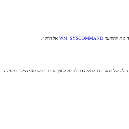
 את ההודעה
WM_SYSCOMMAND
אל החלון.
גבלת זמן לחיצה כפולה של המערכת. לחיצה כפולה על לחצן העכבר השמאלי מייצר למעשה