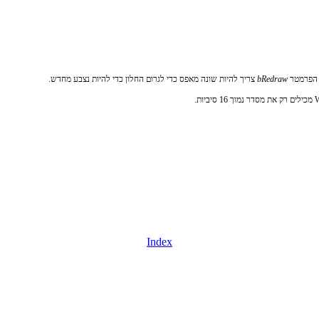
bRedraw
צריך להיות שונה מאפס כדי לגרום החלון כדי להיות נצבע מחדש.
Index