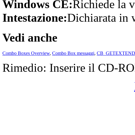
Windows CE:
Richiede la v
Intestazione:
Dichiarata in 
Vedi anche
Combo Boxes Overview
,
Combo Box messaggi
,
CB_GETEXTEND
Rimedio: Inserire il CD-