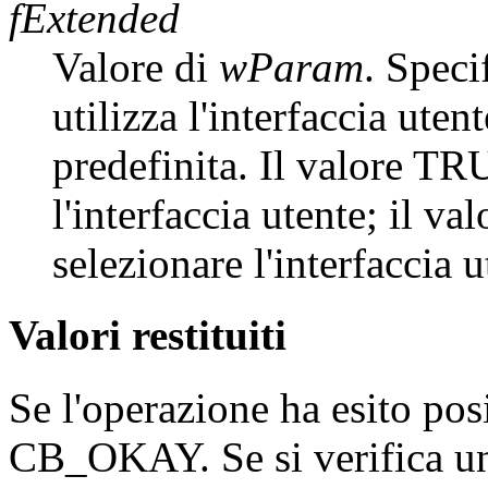
fExtended
Valore di
wParam
. Speci
utilizza l'interfaccia utent
predefinita. Il valore TR
l'interfaccia utente; il 
selezionare l'interfaccia 
Valori restituiti
Se l'operazione ha esito posit
CB_OKAY. Se si verifica u