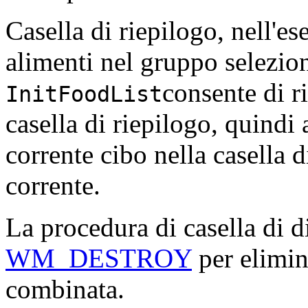
Casella di riepilogo, nell'e
alimenti nel gruppo selezion
consente di ri
InitFoodList
casella di riepilogo, quindi
corrente cibo nella casella 
corrente.
La procedura di casella di 
WM_DESTROY
per elimin
combinata.