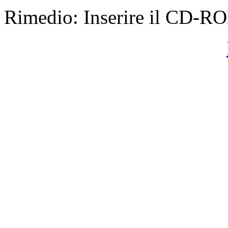
Rimedio: Inserire il CD-