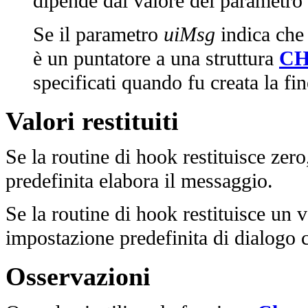
dipende dal valore del parametro
Se il parametro
uiMsg
indica che
è un puntatore a una struttura
C
specificati quando fu creata la fin
Valori restituiti
Se la routine di hook restituisce zero
predefinita elabora il messaggio.
Se la routine di hook restituisce un 
impostazione predefinita di dialogo c
Osservazioni