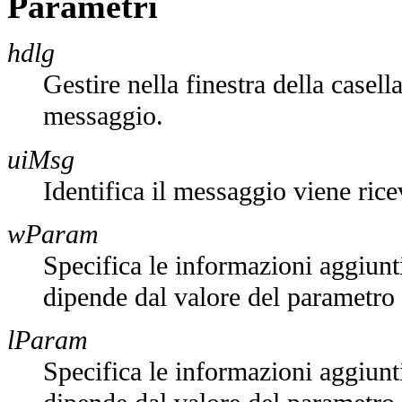
Parametri
hdlg
Gestire nella finestra della casell
messaggio.
uiMsg
Identifica il messaggio viene rice
wParam
Specifica le informazioni aggiunti
dipende dal valore del parametro
lParam
Specifica le informazioni aggiunti