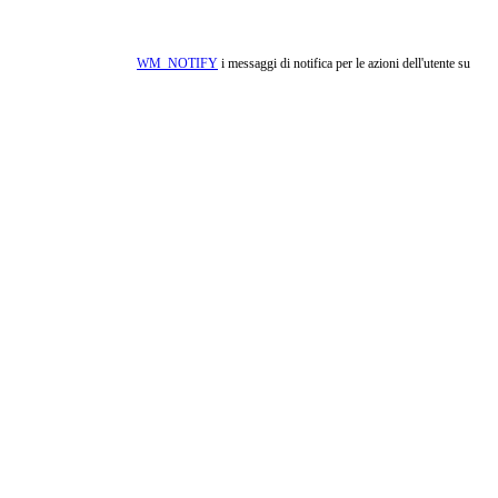
WM_NOTIFY
i messaggi di notifica per le azioni dell'utente su