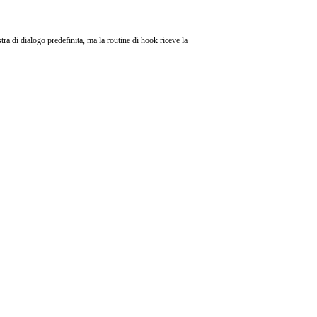
estra di dialogo predefinita, ma la routine di hook riceve la