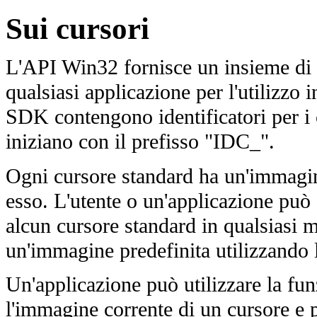
Sui cursori
L'API Win32 fornisce un insieme di c
qualsiasi applicazione per l'utilizzo 
SDK contengono identificatori per i c
iniziano con il prefisso "IDC_".
Ogni cursore standard ha un'immagin
esso. L'utente o un'applicazione può 
alcun cursore standard in qualsiasi 
un'immagine predefinita utilizzando
Un'applicazione può utilizzare la fu
l'immagine corrente di un cursore e p