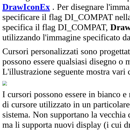
DrawIconEx
. Per disegnare l'immag
specificare il flag DI_COMPAT nell
specifica il flag DI_COMPAT,
Draw
utilizzando l'immagine specificato dal
Cursori personalizzati sono progettati
possono essere qualsiasi disegno o m
L'illustrazione seguente mostra vari 
I cursori possono essere in bianco e n
di cursore utilizzato in un particolar
sistema. Non supportano la vecchia 
ma li supporta nuovi display (i cui d