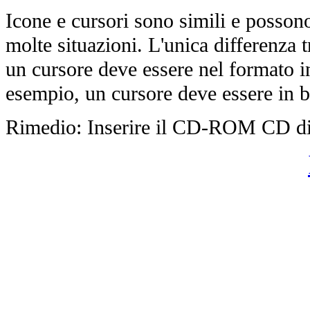
Icone e cursori sono simili e possono
molte situazioni. L'unica differenza
un cursore deve essere nel formato i
esempio, un cursore deve essere in 
Rimedio: Inserire il CD-ROM CD d