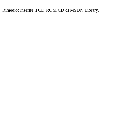
Rimedio: Inserire il CD-ROM CD di MSDN Library.