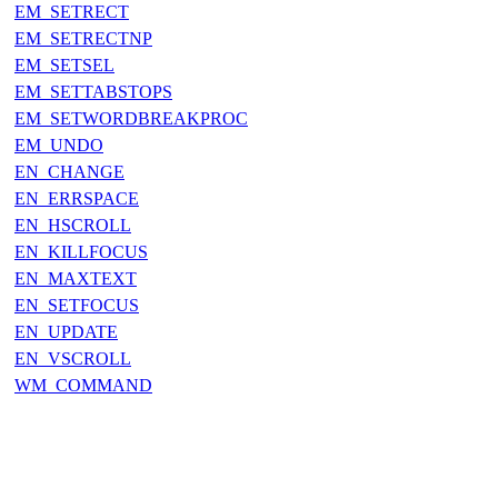
EM_SETRECT
EM_SETRECTNP
EM_SETSEL
EM_SETTABSTOPS
EM_SETWORDBREAKPROC
EM_UNDO
EN_CHANGE
EN_ERRSPACE
EN_HSCROLL
EN_KILLFOCUS
EN_MAXTEXT
EN_SETFOCUS
EN_UPDATE
EN_VSCROLL
WM_COMMAND