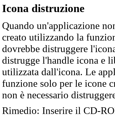
Icona distruzione
Quando un'applicazione non
creato utilizzando la funzi
dovrebbe distruggere l'icon
distrugge l'handle icona e l
utilizzata dall'icona. Le ap
funzione solo per le icone 
non è necessario distruggere
Rimedio: Inserire il CD-