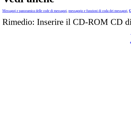
Messaggi e panoramica delle code di messaggi
,
messaggio e funzioni di coda dei messaggi
,
G
Rimedio: Inserire il CD-ROM CD d