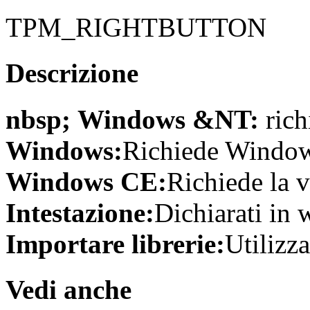
TPM_RIGHTBUTTON
Descrizione
nbsp; Windows &NT:
rich
Windows:
Richiede Windows
Windows CE:
Richiede la v
Intestazione:
Dichiarati in 
Importare librerie:
Utilizza
Vedi anche