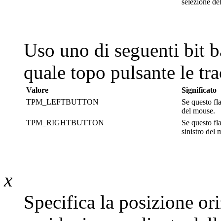
selezione del
Uso uno di seguenti bit b
quale topo pulsante le tra
Valore
Significato
TPM_LEFTBUTTON
Se questo fla
del mouse.
TPM_RIGHTBUTTON
Se questo fl
sinistro del
x
Specifica la posizione or