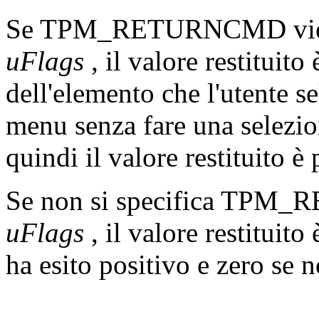
Se TPM_RETURNCMD viene 
uFlags
, il valore restituito
dell'elemento che l'utente se
menu senza fare una selezion
quindi il valore restituito è 
Se non si specifica TPM
uFlags
, il valore restituito
ha esito positivo e zero se n