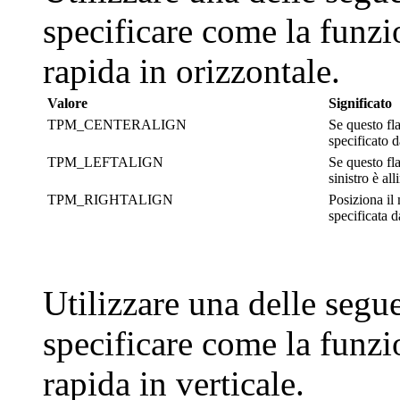
specificare come la funzi
rapida in orizzontale.
Valore
Significato
TPM_CENTERALIGN
Se questo fla
specificato 
TPM_LEFTALIGN
Se questo fla
sinistro è al
TPM_RIGHTALIGN
Posiziona il 
specificata 
Utilizzare una delle segue
specificare come la funzi
rapida in verticale.