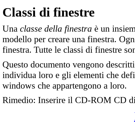
Classi di finestre
Una
classe della finestra
è un insieme
modello per creare una finestra. Ogn
finestra. Tutte le classi di finestre s
Questo documento vengono descritti i 
individua loro e gli elementi che de
windows che appartengono a loro.
Rimedio: Inserire il CD-ROM CD d