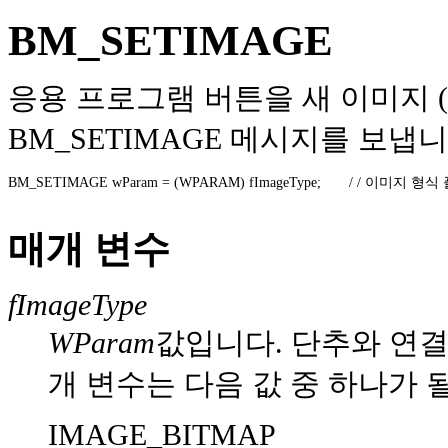
BM_SETIMAGE
응용 프로그램 버튼을 새 이미지 
BM_SETIMAGE 메시지를 보냅니
BM_SETIMAGE wParam = (WPARAM) fImageType;       / / 이미지 형식
매개 변수
fImageType
WParam
값입니다. 단추와 연결
개 변수는 다음 값 중 하나가 될
IMAGE_BITMAP