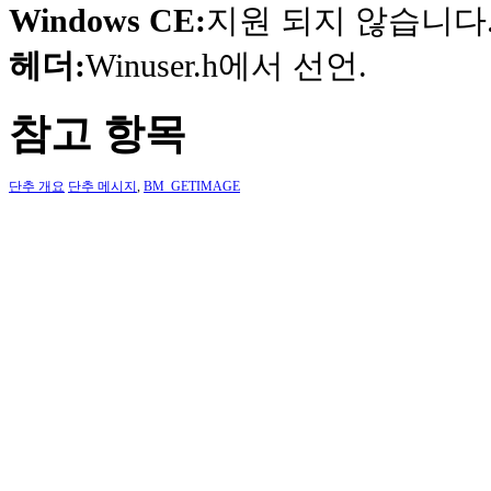
Windows CE:
지원 되지 않습니다
헤더:
Winuser.h에서 선언.
참고 항목
단추 개요
단추 메시지
,
BM_GETIMAGE