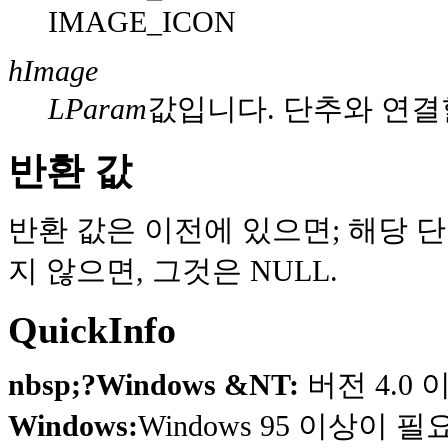
IMAGE_ICON
hImage
LParam
값입니다. 단추와 연결
반환 값
반환 값은 이전에 있으면; 해당 단
지 않으면, 그것은 NULL.
QuickInfo
nbsp;?Windows &NT:
버전 4.0
Windows:
Windows 95 이상이 