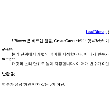
LoadBitmap
HBitmap
은 비트맵 핸들,
CreateCaret
nWidth
및
nHeight
매
nWidth
논리 단위에서 캐럿의 너비를 지정합니다. 이 매개 변수가 
nHeight
캐럿의 논리 단위로 높이 지정합니다. 이 매개 변수가 0 
반환 값
함수가 성공 하면 반환 값은 0이 아닌.