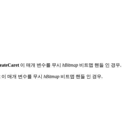
eateCaret
이 매개 변수를 무시
hBitmap
비트맵 핸들 인 경우.
t
이 매개 변수를 무시
hBitmap
비트맵 핸들 인 경우.