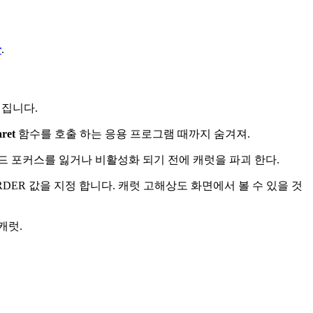
r
.
 집니다.
ret
함수를 호출 하는 응용 프로그램 때까지 숨겨져.
드 포커스를 잃거나 비활성화 되기 전에 캐럿을 파괴 한다.
ORDER 값을 지정 합니다. 캐럿 고해상도 화면에서 볼 수 있을 것
캐럿.