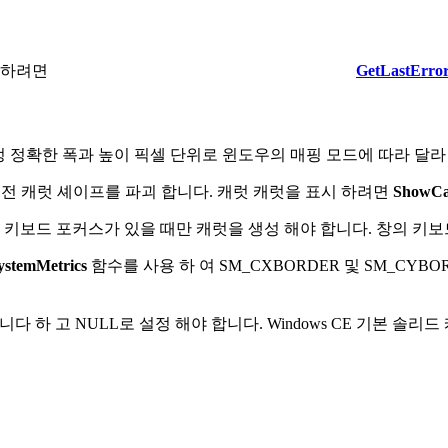
을 하려면
GetLastErro
정 정확한 폭과 높이 픽셀 단위로 윈도우의 매핑 모드에 따라 달라
전 캐럿 셰이프를 파괴 합니다. 캐럿 캐럿을 표시 하려면
ShowCa
 키보드 포커스가 있을 때만 캐럿을 생성 해야 합니다. 창의 키보
ystemMetrics
함수를 사용 하 여 SM_CXBORDER 및 SM_CYB
 하 고 NULL로 설정 해야 합니다. Windows CE 기본 솔리드 