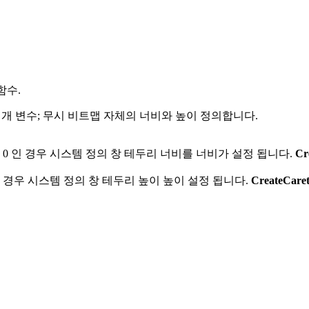
함수.
개 변수; 무시 비트맵 자체의 너비와 높이 정의합니다.
0 인 경우 시스템 정의 창 테두리 너비를 너비가 설정 됩니다.
Cr
인 경우 시스템 정의 창 테두리 높이 높이 설정 됩니다.
CreateCare