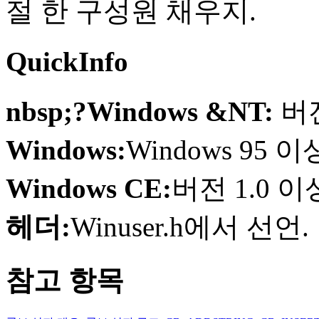
절 한 구성원 채우지.
QuickInfo
nbsp;?Windows &NT:
버
Windows:
Windows 95
Windows CE:
버전 1.0 
헤더:
Winuser.h에서 선언.
참고 항목