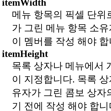
itemWidth
메뉴 항목의 픽셀 단위
가 그린 메뉴 항목 소
이 멤버를 작성 해야 합
itemHeight
목록 상자나 메뉴에서 
이 지정합니다. 목록 
유자가 그린 콤보 상자
기 전에 작성 해야 합니