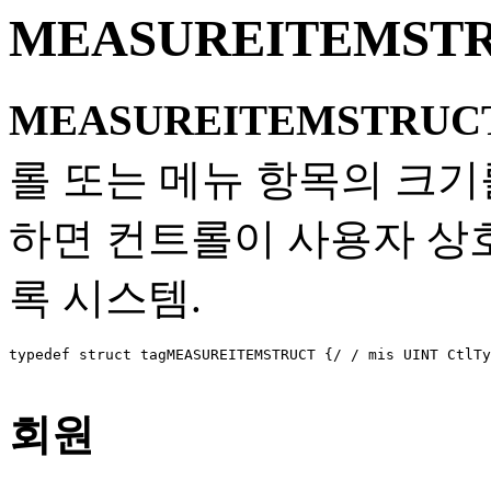
MEASUREITEMST
MEASUREITEMSTRUC
롤 또는 메뉴 항목의 크기
하면 컨트롤이 사용자 상
록 시스템.
typedef struct tagMEASUREITEMSTRUCT {/ / mis UI
회원