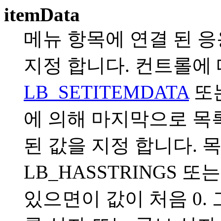
itemData
메뉴 항목에 연결 된 응
지정 합니다. 컨트롤에 
LB_SETITEMDATA
또
에 의해 마지막으로 목
된 값을 지정 합니다. 
LB_HASSTRINGS 또
있으면이 값이 처음 0.