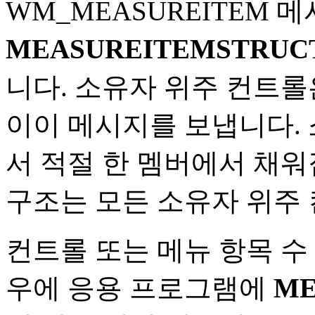
WM_MEASUREITEM 
MEASUREITEMSTRUC
니다. 소유자 위주 컨트롤
이이 메시지를 보냅니다. 
서 적절 한 멤버에서 채워
구조는 모든 소유자 위주 
컨트롤 또는 메뉴 항목 수
우에 응용 프로그램에
ME