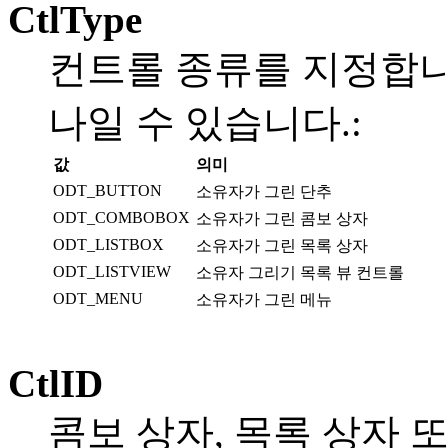
CtlType
컨트롤 종류를 지정합니다
나일 수 있습니다.:
값
의미
ODT_BUTTON
소유자가 그린 단추
ODT_COMBOBOX
소유자가 그린 콤보 상자
ODT_LISTBOX
소유자가 그린 목록 상자
ODT_LISTVIEW
소유자 그리기 목록 뷰 컨트롤
ODT_MENU
소유자가 그린 메뉴
CtlID
콤보 상자, 목록 상자 또