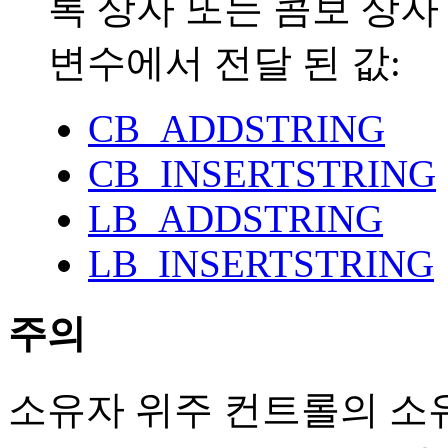
록 상자 또는 콤보 상자
변수에서 전달 된 값:
CB_ADDSTRING
CB_INSERTSTRING
LB_ADDSTRING
LB_INSERTSTRING
주의
소유자 위주 컨트롤의 소