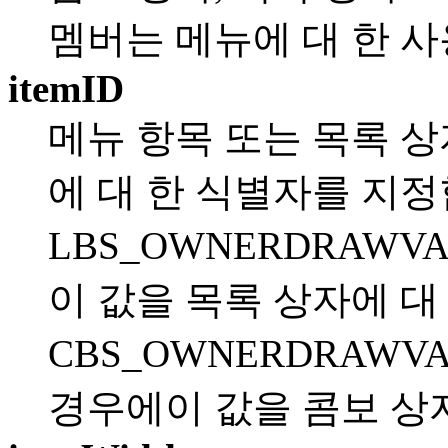
멤버는 메뉴에 대 한 사
itemID
메뉴 항목 또는 목록 상
에 대 한 식별자를 지정
LBS_OWNERDRAWV
이 값을 목록 상자에 대
CBS_OWNERDRAW
경우에이 값을 콤보 상자