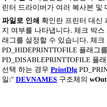
린터 드라이버가 여러 복사본 및 
파일로 인쇄
확인란 프린터 대신 
지 여부를 나타냅니다. 체크 박스 체
래그를 설정할 수 있습니다. 체크
PD_HIDEPRINTTOFILE 플
PD_DISABLEPRINTTOFILE 
선택 하는 경우
PrintDlg
PD_PRI
일:"
DEVNAMES
구조체의
wOut