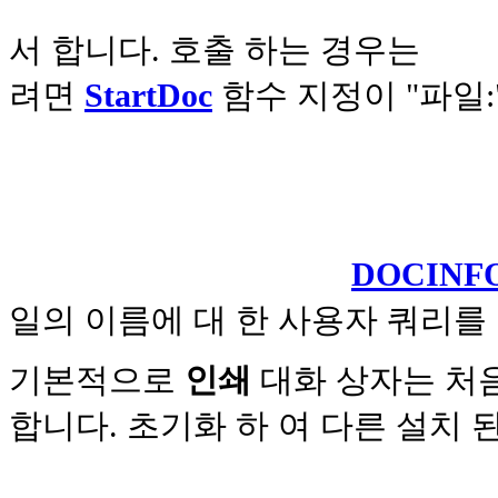
서 합니다. 호출 하는 경우는
려면
StartDoc
함수 지정이 "파일
DOCINF
일의 이름에 대 한 사용자 쿼리를
기본적으로
인쇄
대화 상자는 처음
합니다. 초기화 하 여 다른 설치 