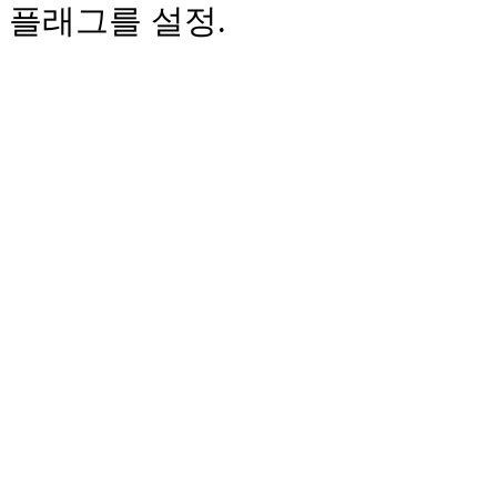
플래그를 설정.