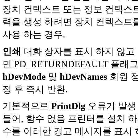
장치 컨텍스트 또는 정보 컨텍스트
력을 생성 하려면 장치 컨텍스트를 
사용 하는 경우.
인쇄
대화 상자를 표시 하지 않고 
면 PD_RETURNDEFAULT 플
hDevMode
및
hDevNames
회원 정
정 후 즉시 반환.
기본적으로
PrintDlg
오류가 발생 
들어, 함수 없음 프린터를 설치 하
수를 이러한 경고 메시지를 표시 하