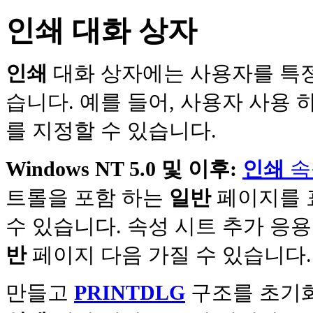
인쇄 대화 상자
인쇄
대화 상자에는 사용자를 특정 
습니다. 예를 들어, 사용자 사용 하
를 지정할 수 있습니다.
Windows NT 5.0 및 이후:
인쇄
속
트롤을 포함 하는
일반
페이지를 
수 있습니다. 속성 시트 추가 응
반
페이지 다음 가질 수 있습니다.
만들고
PRINTDLG
구조를 초기화