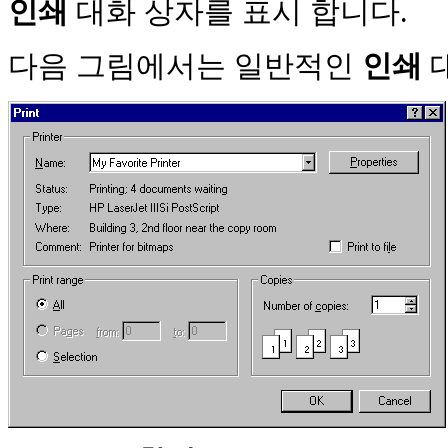
인쇄
대화 상자를 표시 합니다.
다음 그림에서는 일반적인
인쇄
대