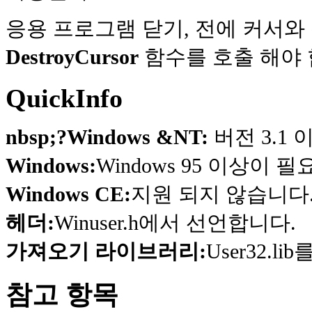
응용 프로그램 닫기, 전에 커서와
DestroyCursor
함수를 호출 해야 
QuickInfo
nbsp;?Windows &NT:
버전 3.1
Windows:
Windows 95 이상이 
Windows CE:
지원 되지 않습니다
헤더:
Winuser.h에서 선언합니다.
가져오기 라이브러리:
User32.li
참고 항목