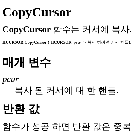
CopyCursor
CopyCursor
함수는 커서에 복사.
HCURSOR CopyCursor ( HCURSOR
 pcur
 / / 복사 하려면 커서 핸들
);
매개 변수
pcur
복사 될 커서에 대 한 핸들.
반환 값
함수가 성공 하면 반환 값은 중복 