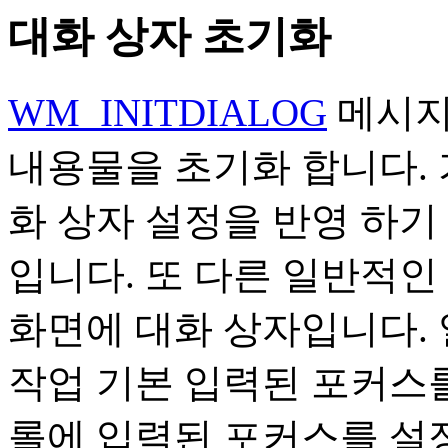
대화 상자 초기화
WM_INITDIALOG
메시지
내용물을 초기화 합니다. 
화 상자 설정을 반영 하기
입니다. 또 다른 일반적인
화면에 대화 상자입니다. 
작업 기본 입력된 포커스를
롤에 입력된 포커스를 설정