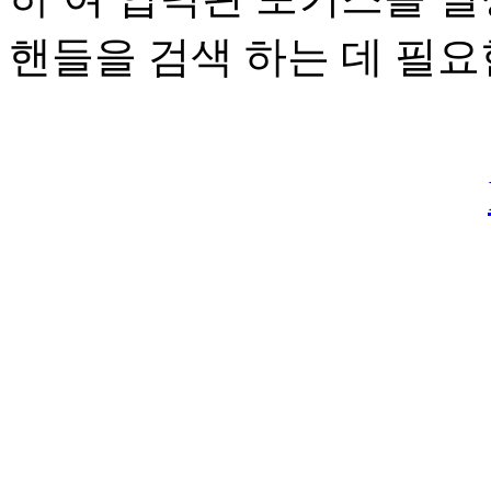
핸들을 검색 하는 데 필