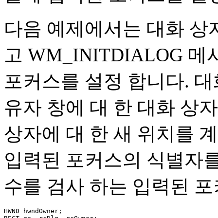
다음 예제에서는 대화 상
고 WM_INITDIALOG
포커스를 설정 합니다. 대
유자 창에 대 한 대화 상자
상자에 대 한 새 위치를 
입력된 포커스의 식별자를
수를 검사 하는 입력된 포
HWND hwndOwner; 
