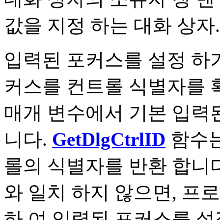
값을 지정 하는 대화 상자.
입력된 포커스를 설정 하기
커스를 컨트롤 식별자를 
매개 변수에서 기본 입력
니다.
GetDlgCtrlID
함수는
롤의 식별자를 반환 합니
와 일치 하지 않으면, 
하 여 입력된 포커스를 설