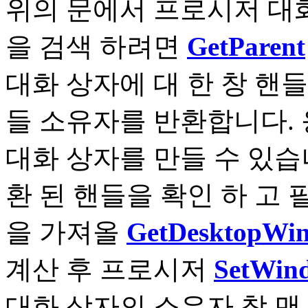
위의 문에서 프로시저 대화
을 검색 하려면
GetParent
대화 상자에 대 한 창 핸들
들 소유자를 반환합니다.
대화 상자를 만들 수 있습
환 된 핸들을 확인 하 고
을 가져올
GetDesktopWi
계산 후 프로시저
SetWin
대화 상자의 소유자 창 맨 