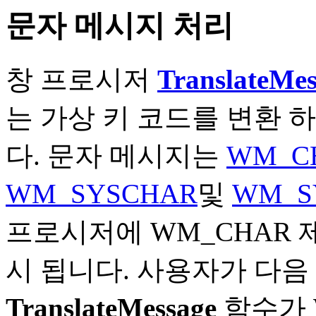
문자 메시지 처리
창 프로시저
TranslateMes
는 가상 키 코드를 변환 
다. 문자 메시지는
WM_C
WM_SYSCHAR
및
WM_S
프로시저에 WM_CHAR 
시 됩니다. 사용자가 다음 
TranslateMessage
함수가 