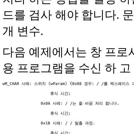
드를 검사 해야 합니다. 
개 변수.
다음 예제에서는 창 프로
용 프로그램을 수신 하 고
wM_CHAR 사례: 스위치 (wParam) {0x08 경우: / /를 백스페이스 과
                    휴식 시간; 

                0x0A 사례: / /는 줄 바꿈 처리 합니다. 

                    휴식 시간; 

                0x1B 사례: / / 탈출 과정. 

                    휴식 시간; 
