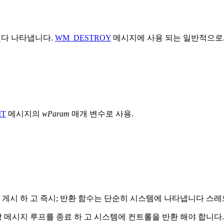
했다 나타냅니다.
WM_DESTROY
메시지에 사용 되는 일반적으로
IT
메시지의
wParam
매개 변수로 사용.
게시 하 고 즉시; 반환 함수는 단순히 시스템에 나타냅니다 스레
당 메시지 루프를 종료 하 고 시스템에 컨트롤을 반환 해야 합니다.