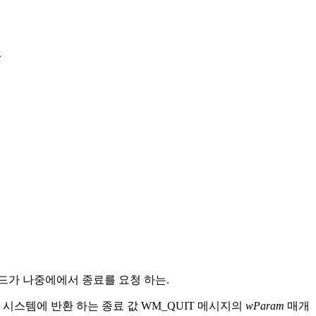
.
드가 나중에에서 종료를 요청 하는.
 시스템에 반환 하는 종료 값 WM_QUIT 메시지의
wParam
매개