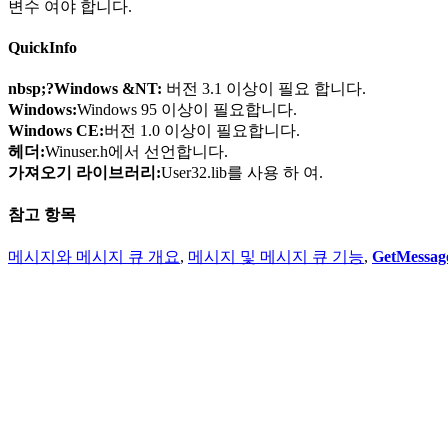
변수 여야 합니다.
QuickInfo
nbsp;?Windows &NT:
버전 3.1 이상이 필요 합니다.
Windows:
Windows 95 이상이 필요합니다.
Windows CE:
버전 1.0 이상이 필요합니다.
헤더:
Winuser.h에서 선언합니다.
가져오기 라이브러리:
User32.lib를 사용 하 여.
참고 항목
메시지와 메시지 큐 개요
,
메시지 및 메시지 큐 기능
,
GetMessag